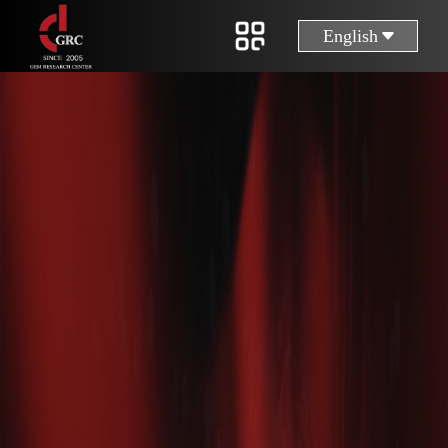
English