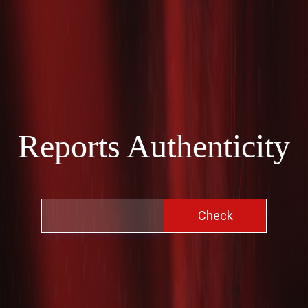
Reports Authenticity
Check